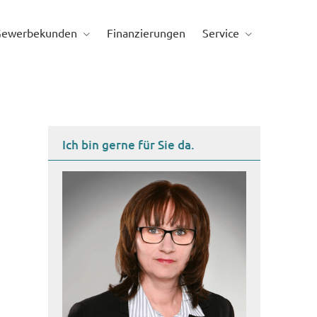
Gewerbekunden
Finanzierungen
Service
Ich bin gerne für Sie da.