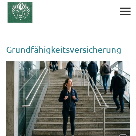
Grundfähigkeitsversicherung