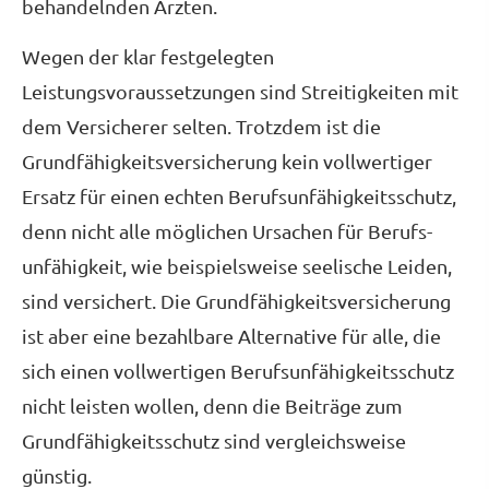
behandelnden Ärzten.
Wegen der klar festgelegten
Leistungsvoraussetzungen sind Streitigkeiten mit
dem Versicherer selten. Trotzdem ist die
Grundfähigkeitsversicherung kein vollwertiger
Ersatz für einen echten Berufs­unfähig­keitsschutz,
denn nicht alle möglichen Ursachen für Berufs­
unfähig­keit, wie beispielsweise seelische Leiden,
sind versichert. Die Grundfähigkeitsversicherung
ist aber eine bezahlbare Alternative für alle, die
sich einen vollwertigen Berufs­unfähig­keitsschutz
nicht leisten wollen, denn die Beiträge zum
Grundfähigkeitsschutz sind vergleichsweise
günstig.