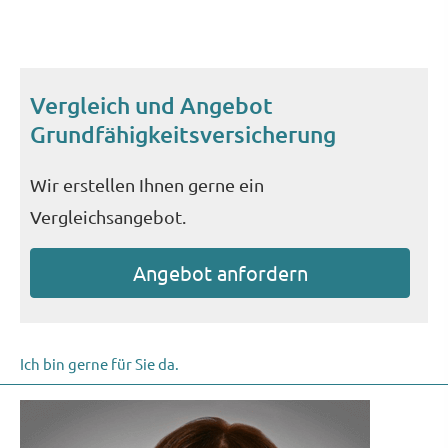
Vergleich und Angebot
Grundfähigkeitsversicherung
Wir erstellen Ihnen gerne ein
Vergleichsangebot.
An­ge­bot an­for­dern
Ich bin gerne für Sie da.