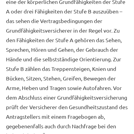
eine der körperlichen Grundfähigkeiten der Stufe
A oder drei Fähigkeiten der Stufe B auszuüben –
das sehen die Vertragsbedingungen der
Grundfähigkeitsversicherer in der Regel vor. Zu
den Fähigkeiten der Stufe A gehören das Sehen,
Sprechen, Hören und Gehen, der Gebrauch der
Hände und die selbstständige Orientierung. Zur
Stufe B zählen das Treppensteigen, Knien und
Bücken, Sitzen, Stehen, Greifen, Bewegen der
Arme, Heben und Tragen sowie Autofahren. Vor
dem Abschluss einer Grundfähigkeitsversicherung
prüft der Versicherer den Gesundheitszustand des
Antragstellers mit einem Fragebogen ab,
gegebenenfalls auch durch Nachfrage bei den