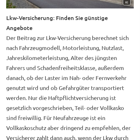
KI
Lkw-Versicherung: Finden Sie günstige
Angebote
Der Beitrag zur Lkw-Versicherung berechnet sich
nach Fahrzeugmodell, Motorleistung, Nutzlast,
Jahreskilometerleistung, Alter des jüngsten
Fahrers und Schadenfreiheitsklasse, außerdem
danach, ob der Laster im Nah- oder Fernverkehr
genutzt wird und ob Gefahrgüter transportiert
werden. Nur die Haft­pflichtversicherung ist
gesetzlich vorgeschrieben, Teil- oder Vollkasko
sind freiwillig. Für Neufahrzeuge ist ein
Vollkaskoschutz aber dringend zu empfehlen, der
Versicherer zahlt dann auch, wenn der Lkw durch