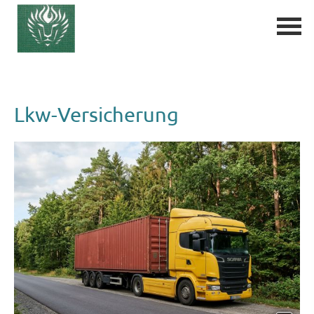
Lkw-Versicherung