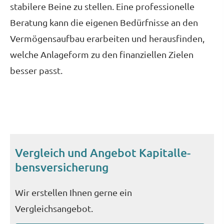
stabilere Beine zu stellen. Eine professionelle
Beratung kann die eigenen Bedürfnisse an den
Vermögensaufbau erarbeiten und herausfinden,
welche Anlageform zu den finanziellen Zielen
besser passt.
Vergleich und Angebot Ka­pi­tal­le­
bens­ver­si­che­rung
Wir erstellen Ihnen gerne ein
Vergleichsangebot.