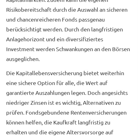
Risikobereitschaft durch die Auswahl an sicheren
und chancenreicheren Fonds passgenau
berücksichtigt werden. Durch den langfristigen
Anlagehorizont und ein diversifiziertes
Investment werden Schwankungen an den Börsen
ausgeglichen.
Die Ka­pi­tal­le­bens­ver­si­che­rung bietet weiterhin
eine sichere Option für alle, die Wert auf
garantierte Auszahlungen legen. Doch angesichts
niedriger Zinsen ist es wichtig, Alternativen zu
prüfen. Fondsgebundene Rentenversicherungen
können helfen, die Kaufkraft langfristig zu
erhalten und die eigene Alters­vorsorge auf