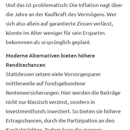
Und das ist problematisch: Die Inflation nagt über
die Jahre an der Kaufkraft des Vermögens. Wer
sich also allein auf garantierte Zinsen verlässt,
könnte im Alter weniger für sein Erspartes
bekommen als ursprünglich geplant.
Moderne Alternativen bieten höhere
Renditechancen
Stattdessen setzen viele Vorsorgesparer
mittlerweile auf fondsgebundene
Rentenversicherungen. Hier werden die Beiträge
nicht nur klassisch verzinst, sondern in
Investmentfonds investiert. So bieten sie höhere
Ertragschancen, durch die Partizipation an den
Kapitalmärkten. Zudem kann die eigenen